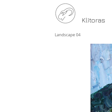
Klitoras
Landscape 04