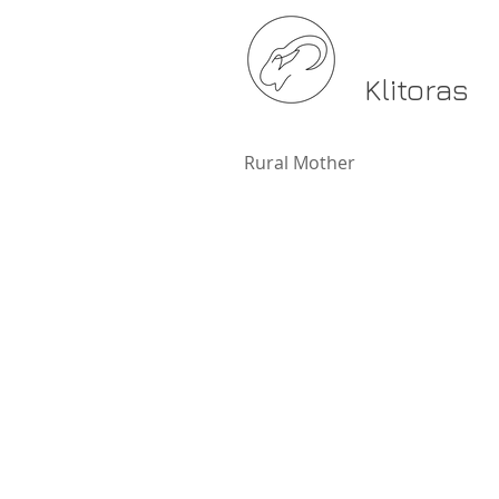
Klitoras
Rural Mother