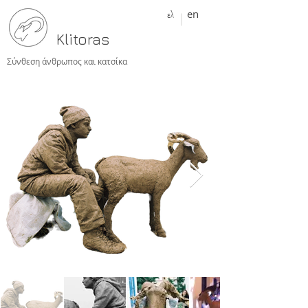
ελ
en
Klitoras
Σύνθεση άνθρωπος και κατσίκα