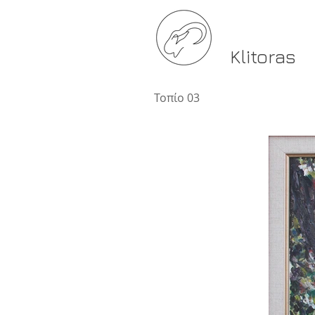
Klitoras
Τοπίο 03