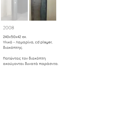
2008
240x50x42 εκ.
Υλικό - Λαμαρίνα, cd player,
διακόπτης.
Πατώντας τον διακόπτη
ακούγονται δυνατά παράσιτα.
πίσω